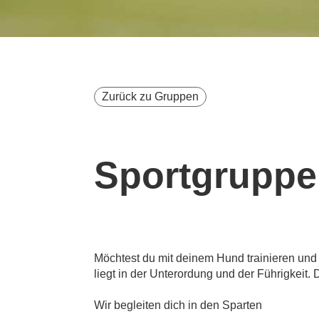
Zurück zu Gruppen
Sportgruppe
Möchtest du mit deinem Hund trainieren und 
liegt in der Unterordung und der Führigkeit. 
Wir begleiten dich in den Sparten