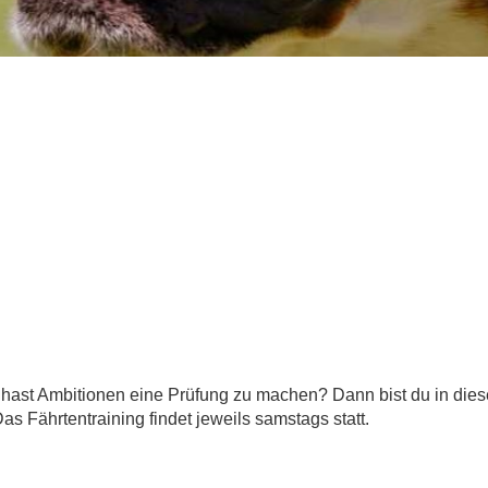
hast Ambitionen eine Prüfung zu machen? Dann bist du in diese
Das Fährtentraining findet jeweils samstags statt.