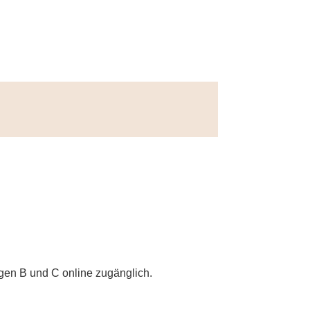
gen B und C online zugänglich.