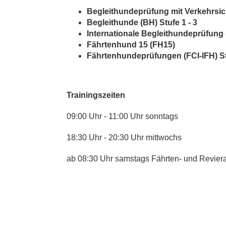
Begleithundeprüfung mit Verkehrsich
Begleithunde (BH) Stufe 1 - 3
Internationale Begleithundeprüfung (
Fährtenhund 15 (FH15)
Fährtenhundeprüfungen (FCI-IFH) St
Trainingszeiten
09:00 Uhr - 11:00 Uhr sonntags
18:30 Uhr - 20:30 Uhr mittwochs
ab 08:30 Uhr samstags Fährten- und Reviera