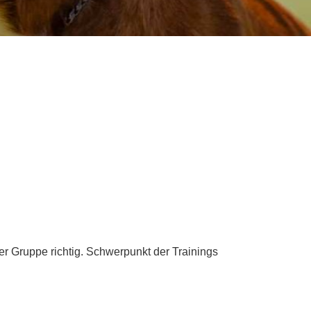
r Gruppe richtig. Schwerpunkt der Trainings