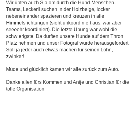
Wir übten auch Slalom durch die Hund-Menschen-
Teams, Leckerli suchen in der Holzbeige, locker
nebeneinander spazieren und kreuzen in alle
Himmelsrichtungen (sieht unkoordiniert aus, war aber
seeeehr koordiniert). Die letzte Übung war wohl die
schwierigste. Da durften unsere Hunde auf dem Thron
Platz nehmen und unser Fotograf wurde herausgefordert.
Soll ja jeder auch etwas machen für seinen Lohn,
zwinker!
Müde und glücklich kamen wir alle zurück zum Auto.
Danke allen fürs Kommen und Antje und Christian für die
tolle Organisation.