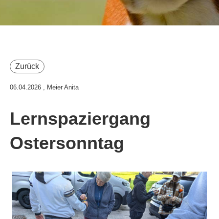
Zurück
06.04.2026
, Meier Anita
Lernspaziergang
Ostersonntag