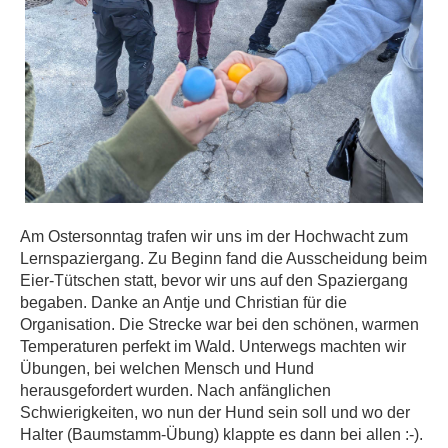
Am Ostersonntag trafen wir uns im der Hochwacht zum
Lernspaziergang. Zu Beginn fand die Ausscheidung beim
Eier-Tütschen statt, bevor wir uns auf den Spaziergang
begaben. Danke an Antje und Christian für die
Organisation. Die Strecke war bei den schönen, warmen
Temperaturen perfekt im Wald. Unterwegs machten wir
Übungen, bei welchen Mensch und Hund
herausgefordert wurden. Nach anfänglichen
Schwierigkeiten, wo nun der Hund sein soll und wo der
Halter (Baumstamm-Übung) klappte es dann bei allen :-).