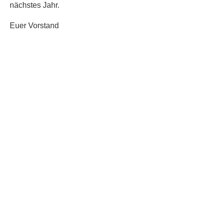
nächstes Jahr.
Euer Vorstand