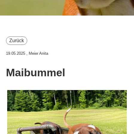
Zurück
19.05.2025
, Meier Anita
Maibummel